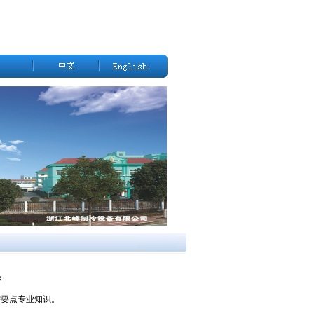
头
需要点专业知识。