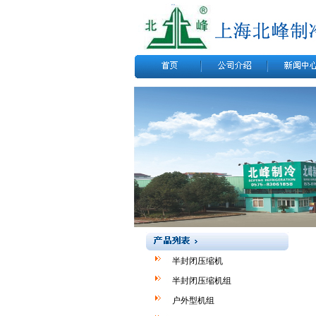
半封闭压缩机
半封闭压缩机组
户外型机组