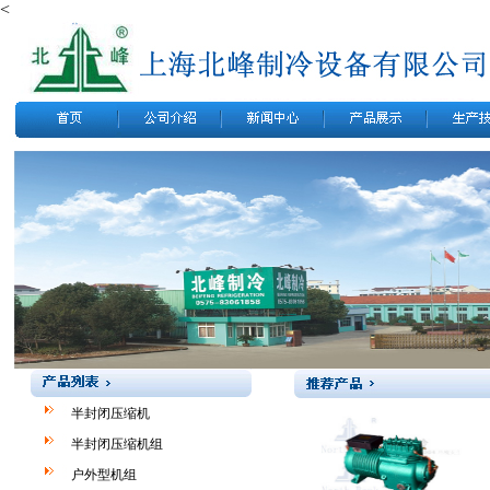
<
半封闭压缩机
半封闭压缩机组
户外型机组