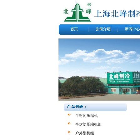
半封闭压缩机
半封闭压缩机组
户外型机组