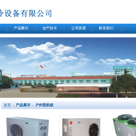
首页
- 产品展示 - 户外型机组