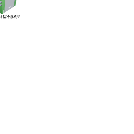
户外型冷凝机组