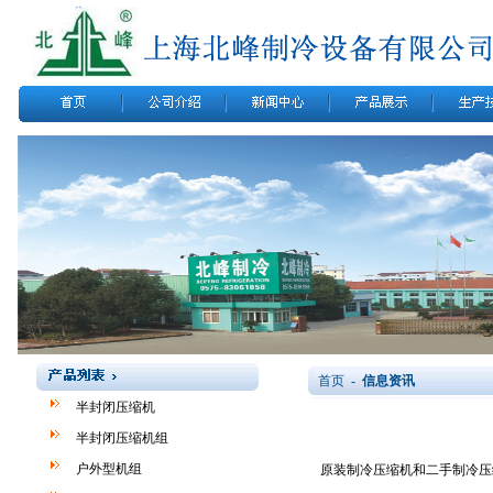
首页
- 信息资讯
半封闭压缩机
半封闭压缩机组
户外型机组
原装制冷压缩机和二手制冷压